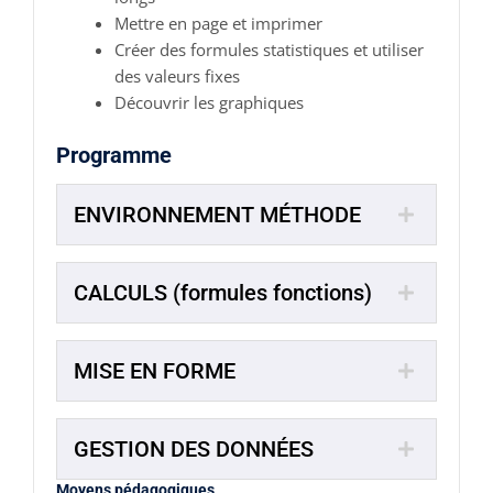
Mettre en page et imprimer
Créer des formules statistiques et utiliser
des valeurs fixes
Découvrir les graphiques
Programme
ENVIRONNEMENT MÉTHODE
CALCULS (formules fonctions)
MISE EN FORME
GESTION DES DONNÉES
Moyens pédagogiques