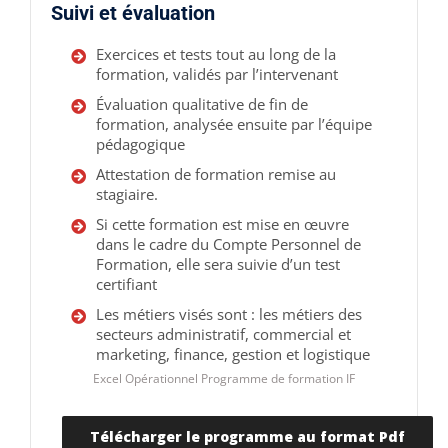
Suivi et évaluation
Exercices et tests tout au long de la
formation, validés par l’intervenant
Évaluation qualitative de fin de
formation, analysée ensuite par l’équipe
pédagogique
Attestation de formation remise au
stagiaire.
Si cette formation est mise en œuvre
dans le cadre du Compte Personnel de
Formation, elle sera suivie d’un test
certifiant
Les métiers visés sont : les métiers des
secteurs administratif, commercial et
marketing, finance, gestion et logistique
Excel Opérationnel Programme de formation IF
Télécharger le programme au format Pdf