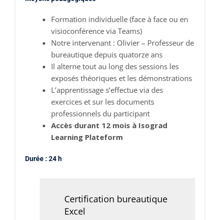
Formation individuelle (face à face ou en
visioconférence via Teams)
Notre intervenant : Olivier – Professeur de
bureautique depuis quatorze ans
Il alterne tout au long des sessions les
exposés théoriques et les démonstrations
L’apprentissage s’effectue via des
exercices et sur les documents
professionnels du participant
Accès durant 12 mois à Isograd
Learning Plateform
Durée : 24 h
Certification bureautique
Excel