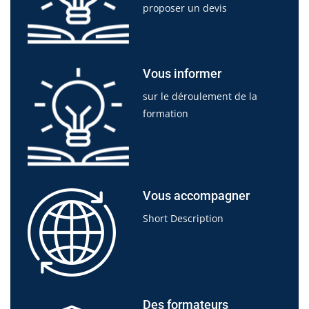
proposer un devis
Vous informer
sur le déroulement de la
formation
Vous accompagner
Short Description
Des formateurs