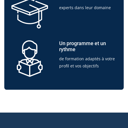
experts dans leur domaine
Un programme et un
rythme
de formation adaptés à votre
profil et vos objectifs