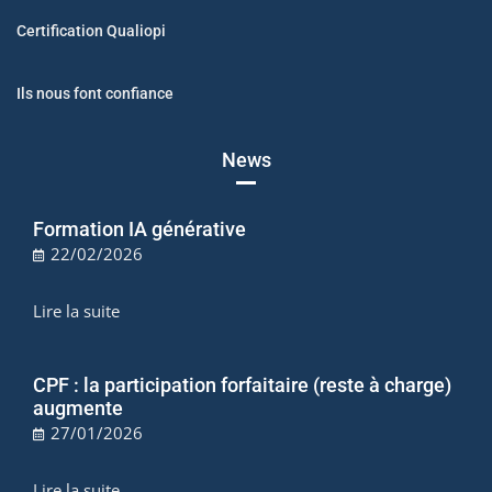
Certification Qualiopi
Ils nous font confiance
News
Formation IA générative
22/02/2026
Lire la suite
CPF : la participation forfaitaire (reste à charge)
augmente
27/01/2026
Lire la suite