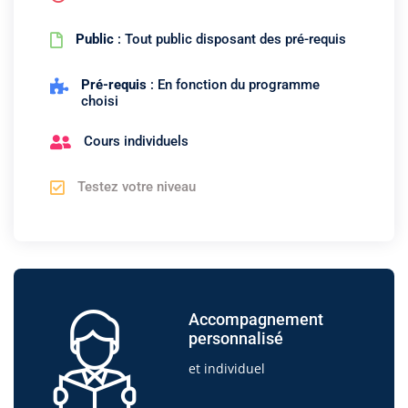
Public
: Tout public disposant des pré-requis
Pré-requis
: En fonction du programme
choisi
Cours individuels
Testez votre niveau
Accompagnement
personnalisé
et individuel