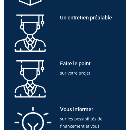
Un entretien préalable
Faire le point
sur votre projet
Vous informer
sur les possibilités de
financement et vous