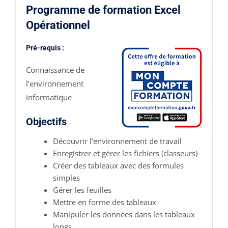
Programme de formation Excel
Opérationnel
Pré-requis :
Connaissance de
l’environnement
informatique
Objectifs
Découvrir l’environnement de travail
Enregistrer et gérer les fichiers (classeurs)
Créer des tableaux avec des formules
simples
Gérer les feuilles
Mettre en forme des tableaux
Manipuler les données dans les tableaux
longs