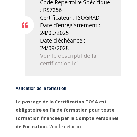
Code Répertoire Spécifique
: RS7256
Certificateur : ISOGRAD
Date d’enregistrement :
24/09/2025
Date d’échéance :
24/09/2028
Voir le descriptif de la
certification ici
Validation de la formation
Le passage de la Certification TOSA est
obligatoire en fin de formation pour toute
formation financée par le Compte Personnel
de Formation.
Voir le détail ici