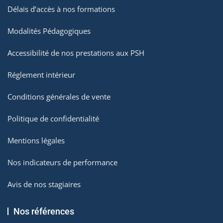
Délais d’accès à nos formations
Modalités Pédagogiques
Accessibilité de nos prestations aux PSH
Réglement intérieur
Conditions générales de vente
Politique de confidentialité
Mentions légales
Nos indicateurs de performance
Avis de nos stagiaires
Nos références