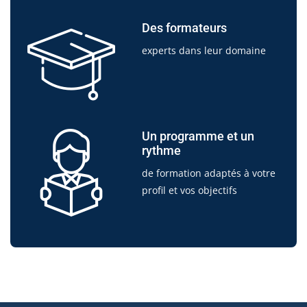
Des formateurs
experts dans leur domaine
Un programme et un
rythme
de formation adaptés à votre
profil et vos objectifs