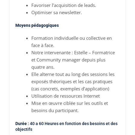
Favoriser l’acquisition de leads.
Optimiser sa newsletter.
Moyens pédagogiques
Formation individuelle ou collective en
face à face.
Notre intervenante : Estelle – Formatrice
et Community manager depuis plus
quatre ans.
Elle alterne tout au long des sessions les
exposés théoriques et les cas pratiques
(cas concrets, exemples d’application)
Utilisation de ressources Internet
Mise en œuvre ciblée sur les outils et
besoins du participant.
Durée :
40 a 60 Heures en fonction des besoins et des
objectifs