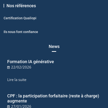
Nos références
Certification Qualiopi
Ils nous font confiance
News
Formation IA générative
22/02/2026
Lire la suite
CPF : la participation forfaitaire (reste à charge)
augmente
27/01/2026