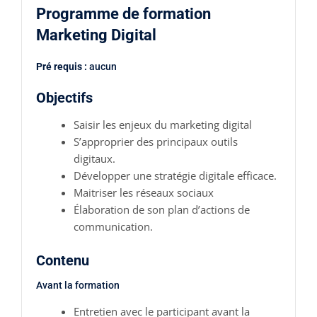
Programme de formation
Marketing Digital
Pré requis :
aucun
Objectifs
Saisir les enjeux du marketing digital
S’approprier des principaux outils
digitaux.
Développer une stratégie digitale efficace.
Maitriser les réseaux sociaux
Élaboration de son plan d’actions de
communication.
Contenu
Avant la formation
Entretien avec le participant avant la