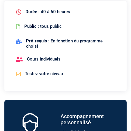
Durée
: 40 à 60 heures
Public
: tous public
Pré-requis
: En fonction du programme
choisi
Cours individuels
Testez votre niveau
Accompagnement
personnalisé