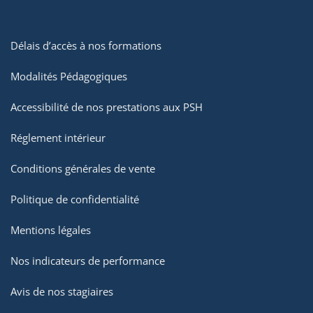
Délais d’accès à nos formations
Modalités Pédagogiques
Accessibilité de nos prestations aux PSH
Réglement intérieur
Conditions générales de vente
Politique de confidentialité
Mentions légales
Nos indicateurs de performance
Avis de nos stagiaires