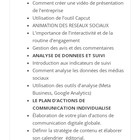
Comment créer une vidéo de présentation
de l’entreprise
Utilisation de l’outil Capcut
ANIMATION DES RESEAUX SOCIAUX
L’importance de l’interactivité et de la
routine d’engagement
Gestion des avis et des commentaires
ANALYSE DE DONNEES ET SUIVI
Introduction aux indicateurs de suivi
Comment analyse les données des médias
sociaux
Utilisation des outils d’analyse (Meta
Business, Google Analytics)
LE PLAN D’ACTIONS DE
COMMUNICATION INDIVIDUALISE
Élaboration de votre plan d’actions de
communication digitale globale.
Définir la stratégie de contenu et élaborer
son calendrier éditorial.