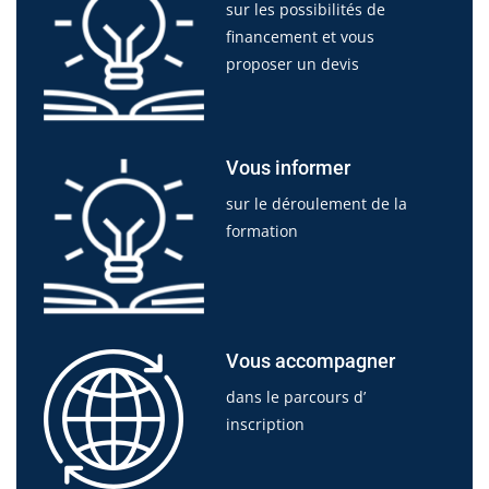
sur les possibilités de
financement et vous
proposer un devis
Vous informer
sur le déroulement de la
formation
Vous accompagner
dans le parcours d’
inscription