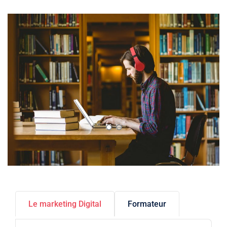
Le marketing Digital
Formateur