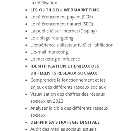
la fidélisation.
LES OUTILS DU WEBMARKETING
Le référencement payant (SEM)
Le référencement naturel (SEO)
La publicité sur Internet (Display)
Le ciblage retargeting
L’expérience utilisateur (UX) et l’affiliation
L’e-mail marketing.
Le marketing d’influence
IDENTIFICATION ET ENJEUX DES
DIFFERENTS RESEAUX SOCIAUX
Comprendre le fonctionnement et les
enjeux des différents réseaux sociaux
Visualisation des chiffres des réseaux
sociaux en 2023
Analyser la cible des différents réseaux
sociaux
DEFINIR SA STRATEGIE DIGITALE
Audit des médias sociaux actuels