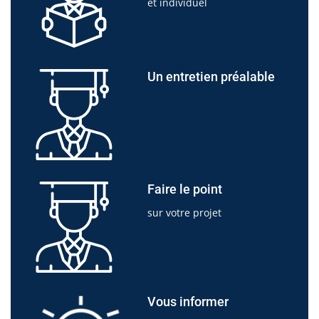
et individuel
Un entretien préalable
Faire le point
sur votre projet
Vous informer