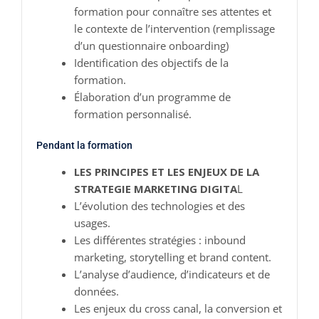
formation pour connaître ses attentes et
le contexte de l’intervention (remplissage
d’un questionnaire onboarding)
Identification des objectifs de la
formation.
Élaboration d’un programme de
formation personnalisé.
Pendant la formation
LES PRINCIPES ET LES ENJEUX DE LA
STRATEGIE MARKETING DIGITA
L
L’évolution des technologies et des
usages.
Les différentes stratégies : inbound
marketing, storytelling et brand content.
L’analyse d’audience, d’indicateurs et de
données.
Les enjeux du cross canal, la conversion et