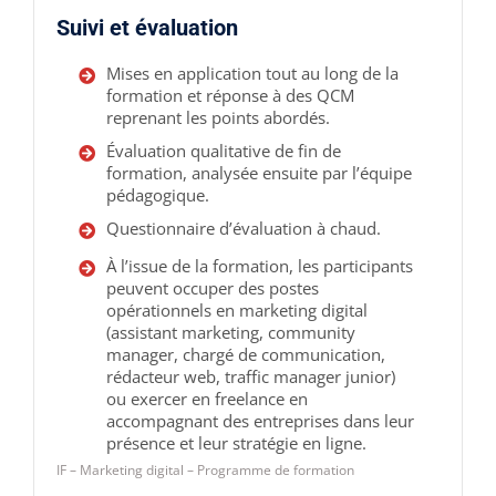
Suivi et évaluation
Mises en application tout au long de la
formation et réponse à des QCM
reprenant les points abordés.
Évaluation qualitative de fin de
formation, analysée ensuite par l’équipe
pédagogique.
Questionnaire d’évaluation à chaud.
À l’issue de la formation, les participants
peuvent occuper des postes
opérationnels en marketing digital
(assistant marketing, community
manager, chargé de communication,
rédacteur web, traffic manager junior)
ou exercer en freelance en
accompagnant des entreprises dans leur
présence et leur stratégie en ligne.
IF – Marketing digital – Programme de formation