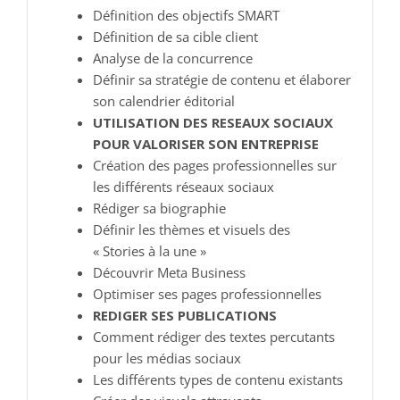
Définition des objectifs SMART
Définition de sa cible client
Analyse de la concurrence
Définir sa stratégie de contenu et élaborer
son calendrier éditorial
UTILISATION DES RESEAUX SOCIAUX
POUR VALORISER SON ENTREPRISE
Création des pages professionnelles sur
les différents réseaux sociaux
Rédiger sa biographie
Définir les thèmes et visuels des
« Stories à la une »
Découvrir Meta Business
Optimiser ses pages professionnelles
REDIGER SES PUBLICATIONS
Comment rédiger des textes percutants
pour les médias sociaux
Les différents types de contenu existants