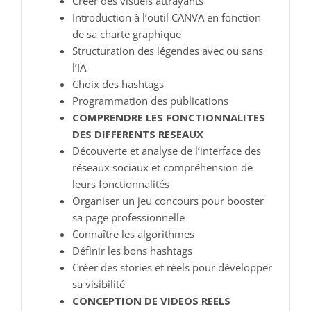
Créer des visuels attrayants
Introduction à l’outil CANVA en fonction
de sa charte graphique
Structuration des légendes avec ou sans
l’IA
Choix des hashtags
Programmation des publications
COMPRENDRE LES FONCTIONNALITES
DES DIFFERENTS RESEAUX
Découverte et analyse de l’interface des
réseaux sociaux et compréhension de
leurs fonctionnalités
Organiser un jeu concours pour booster
sa page professionnelle
Connaître les algorithmes
Définir les bons hashtags
Créer des stories et réels pour développer
sa visibilité
CONCEPTION DE VIDEOS REELS