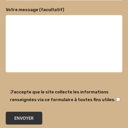
Votre message (facultatif)
J'accepte que le site collecte les informations
renseignées via ce formulaire à toutes fins utiles.