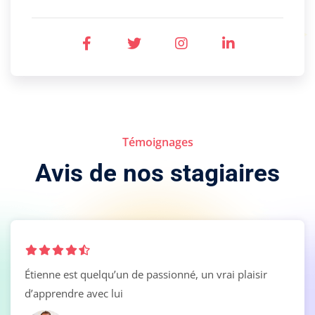
Témoignages
Avis de nos stagiaires
Étienne est quelqu’un de passionné, un vrai plaisir
d’apprendre avec lui