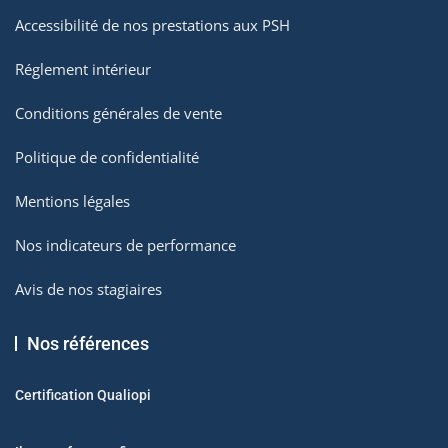
Accessibilité de nos prestations aux PSH
Réglement intérieur
Conditions générales de vente
Politique de confidentialité
Mentions légales
Nos indicateurs de performance
Avis de nos stagiaires
Nos références
Certification Qualiopi