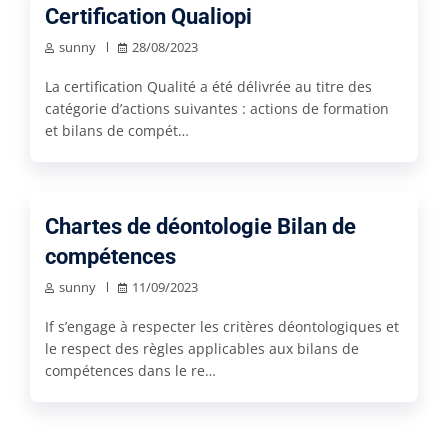
Certification Qualiopi
sunny
28/08/2023
La certification Qualité a été délivrée au titre des
catégorie d’actions suivantes : actions de formation
et bilans de compét…
Chartes de déontologie Bilan de
compétences
sunny
11/09/2023
If s’engage à respecter les critères déontologiques et
le respect des règles applicables aux bilans de
compétences dans le re…