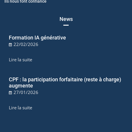
Ils nous font confiance
News
Formation IA générative
22/02/2026
Lire la suite
CPF : la participation forfaitaire (reste à charge)
augmente
27/01/2026
Lire la suite