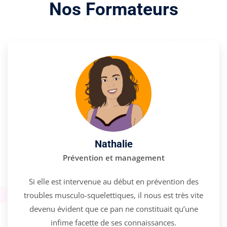
Nos Formateurs
Nathalie
Prévention et management
Si elle est intervenue au début en prévention des
troubles musculo-squelettiques, il nous est très vite
devenu évident que ce pan ne constituait qu’une
infime facette de ses connaissances.