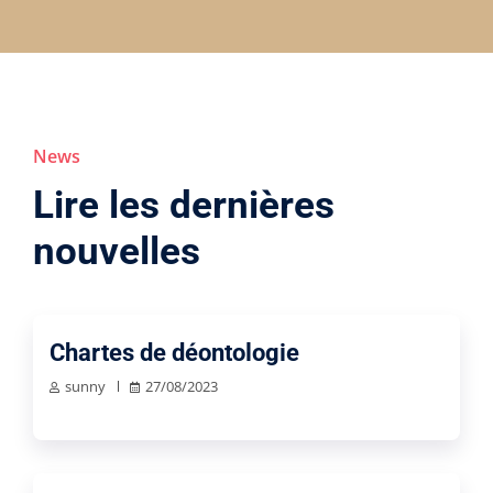
News
Lire les dernières
nouvelles
Chartes de déontologie
sunny
27/08/2023