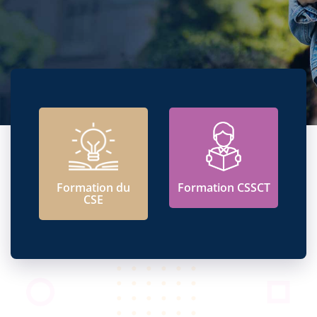
Formation du
Formation CSSCT
CSE