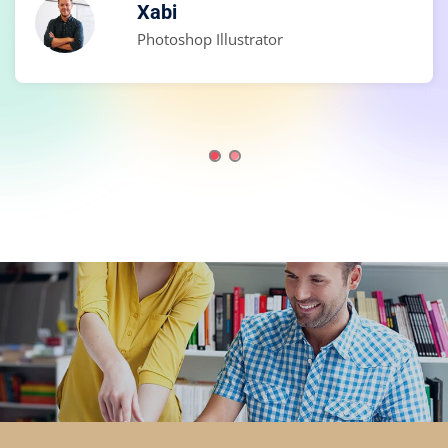
Xabi
Photoshop Illustrator