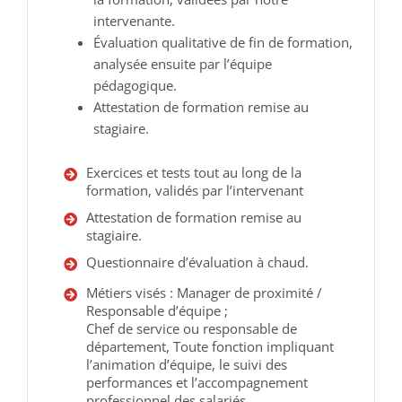
intervenante.
Évaluation qualitative de fin de formation,
analysée ensuite par l’équipe
pédagogique.
Attestation de formation remise au
stagiaire.
Exercices et tests tout au long de la
formation, validés par l’intervenant
Attestation de formation remise au
stagiaire.
Questionnaire d’évaluation à chaud.
Métiers visés : Manager de proximité /
Responsable d’équipe ;
Chef de service ou responsable de
département, Toute fonction impliquant
l’animation d’équipe, le suivi des
performances et l’accompagnement
professionnel des salariés.