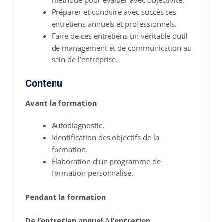
Préparer et conduire avec succès ses
entretiens annuels et professionnels.
Faire de ces entretiens un véritable outil
de management et de communication au
sein de l’entreprise.
Contenu
Avant la formation
Autodiagnostic.
Identification des objectifs de la
formation.
Élaboration d’un programme de
formation personnalisé.
Pendant la formation
De l’entretien annuel à l’entretien