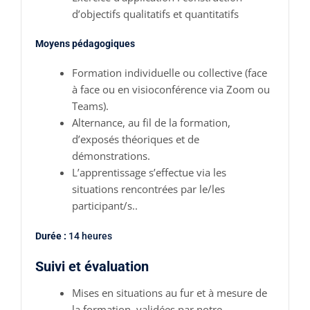
d’objectifs qualitatifs et quantitatifs
Moyens pédagogiques
Formation individuelle ou collective (face
à face ou en visioconférence via Zoom ou
Teams).
Alternance, au fil de la formation,
d’exposés théoriques et de
démonstrations.
L’apprentissage s’effectue via les
situations rencontrées par le/les
participant/s..
Durée :
14 heures
Suivi et évaluation
Mises en situations au fur et à mesure de
la formation, validées par notre