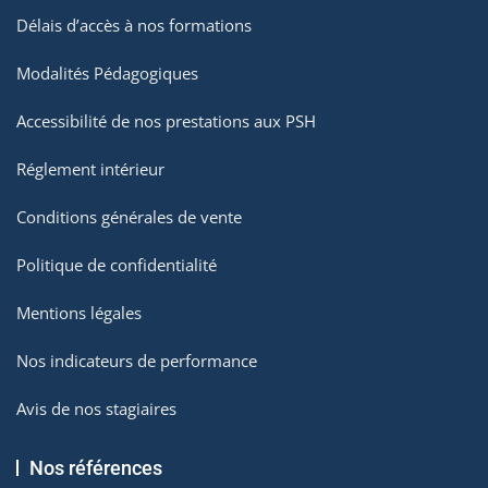
Délais d’accès à nos formations
Modalités Pédagogiques
Accessibilité de nos prestations aux PSH
Réglement intérieur
Conditions générales de vente
Politique de confidentialité
Mentions légales
Nos indicateurs de performance
Avis de nos stagiaires
Nos références