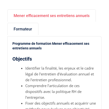
Mener efficacement ses entretiens annuels
Formateur
Programme de formation Mener efficacement ses
entretiens annuels
Objectifs
Identifier la finalité, les enjeux et le cadre
légal de l’entretien d’évaluation annuel et
de l’entretien professionnel.
Comprendre l’articulation de ces
dispositifs avec la politique RH de
l’entreprise.
Fixer des objectifs annuels et acquérir une
méthode pour évaluer avec objectivité.