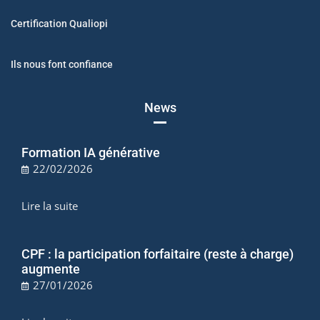
Certification Qualiopi
Ils nous font confiance
News
Formation IA générative
22/02/2026
Lire la suite
CPF : la participation forfaitaire (reste à charge)
augmente
27/01/2026