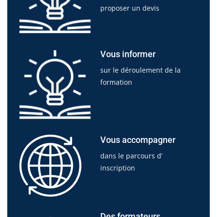
proposer un devis
Vous informer
sur le déroulement de la
formation
Vous accompagner
dans le parcours d’
inscription
Des formateurs