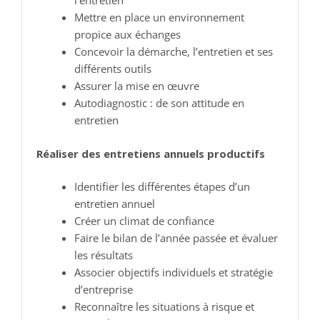
Mettre en place un environnement
propice aux échanges
Concevoir la démarche, l’entretien et ses
différents outils
Assurer la mise en œuvre
Autodiagnostic : de son attitude en
entretien
Réaliser des entretiens annuels productifs
Identifier les différentes étapes d’un
entretien annuel
Créer un climat de confiance
Faire le bilan de l’année passée et évaluer
les résultats
Associer objectifs individuels et stratégie
d’entreprise
Reconnaître les situations à risque et