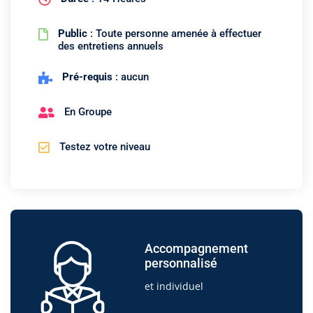
Public
: Toute personne amenée à effectuer
des entretiens annuels
Pré-requis
: aucun
En Groupe
Testez votre niveau
Accompagnement
personnalisé
et individuel