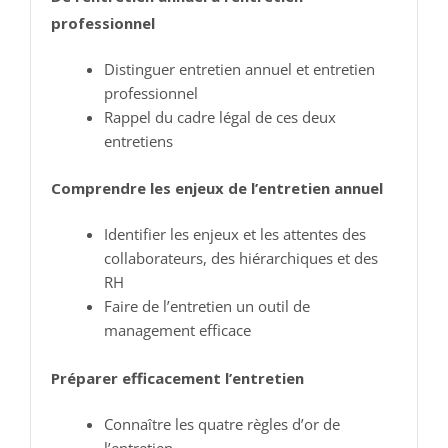
professionnel
Distinguer entretien annuel et entretien
professionnel
Rappel du cadre légal de ces deux
entretiens
Comprendre les enjeux de l’entretien annuel
Identifier les enjeux et les attentes des
collaborateurs, des hiérarchiques et des
RH
Faire de l’entretien un outil de
management efficace
Préparer efficacement l’entretien
Connaître les quatre règles d’or de
l’entretien