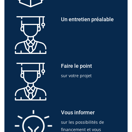
Un entretien préalable
Faire le point
sur votre projet
Vous informer
sur les possibilités de
financement et vous