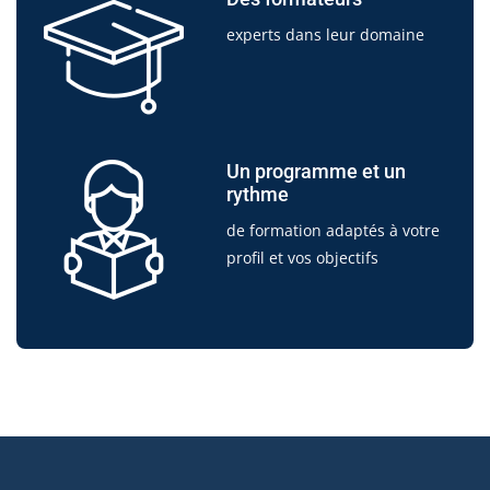
experts dans leur domaine
Un programme et un
rythme
de formation adaptés à votre
profil et vos objectifs