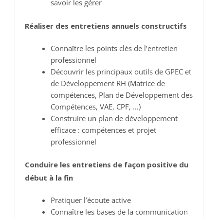
savoir les gérer
Réaliser des entretiens annuels constructifs
Connaître les points clés de l’entretien
professionnel
Découvrir les principaux outils de GPEC et
de Développement RH (Matrice de
compétences, Plan de Développement des
Compétences, VAE, CPF, …)
Construire un plan de développement
efficace : compétences et projet
professionnel
Conduire les entretiens de façon positive du
début à la fin
Pratiquer l’écoute active
Connaître les bases de la communication